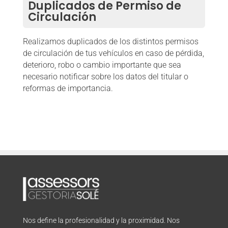
Duplicados de Permiso de
Circulación
Realizamos duplicados de los distintos permisos
de circulación de tus vehículos en caso de pérdida,
deterioro, robo o cambio importante que sea
necesario notificar sobre los datos del titular o
reformas de importancia.
Nos define la profesionalidad y la proximidad. Nos