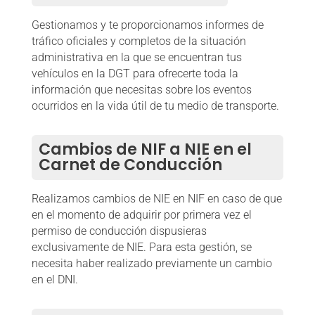
Gestionamos y te proporcionamos informes de
tráfico oficiales y completos de la situación
administrativa en la que se encuentran tus
vehículos en la DGT para ofrecerte toda la
información que necesitas sobre los eventos
ocurridos en la vida útil de tu medio de transporte.
Cambios de NIF a NIE en el
Carnet de Conducción
Realizamos cambios de NIE en NIF en caso de que
en el momento de adquirir por primera vez el
permiso de conducción dispusieras
exclusivamente de NIE. Para esta gestión, se
necesita haber realizado previamente un cambio
en el DNI.