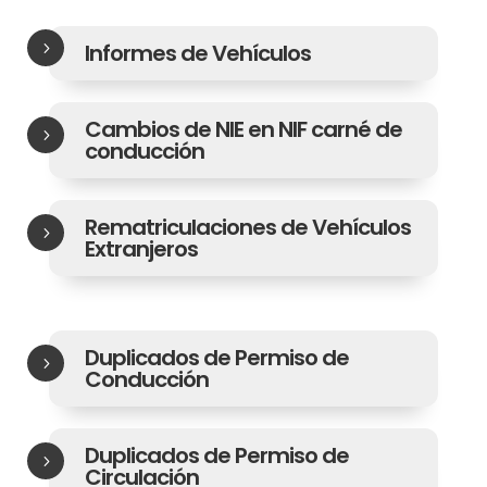
5
Informes de Vehículos
Cambios de NIE en NIF carné de
5
conducción
Rematriculaciones de Vehículos
5
Extranjeros
Duplicados de Permiso de
5
Conducción
Duplicados de Permiso de
5
Circulación