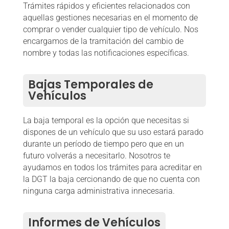
Trámites rápidos y eficientes relacionados con
aquellas gestiones necesarias en el momento de
comprar o vender cualquier tipo de vehículo. Nos
encargamos de la tramitación del cambio de
nombre y todas las notificaciones específicas.
Bajas Temporales de
Vehículos
La baja temporal es la opción que necesitas si
dispones de un vehículo que su uso estará parado
durante un período de tiempo pero que en un
futuro volverás a necesitarlo. Nosotros te
ayudamos en todos los trámites para acreditar en
la DGT la baja cercionando de que no cuenta con
ninguna carga administrativa innecesaria.
Informes de Vehículos