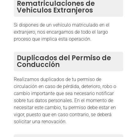
Rematriculaciones de
Vehículos Extranjeros
Si dispones de un vehículo matriculado en el
extranjero, nos encargamos de todo el largo
proceso que implica esta operación.
Duplicados del Permiso de
Conducción
Realizamos duplicados de tu permiso de
circulación en caso de pérdida, deterioro, robo o
cambio importante que sea necesario notificar
sobre tus datos personales. En el momento de
necesitar este cambio, tu permiso debe estar en
vigor, puesto que en caso contrario, se deberá
solicitar una renovación.