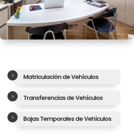
5
Matriculación de Vehículos
5
Transferencias de Vehículos
5
Bajas Temporales de Vehículos