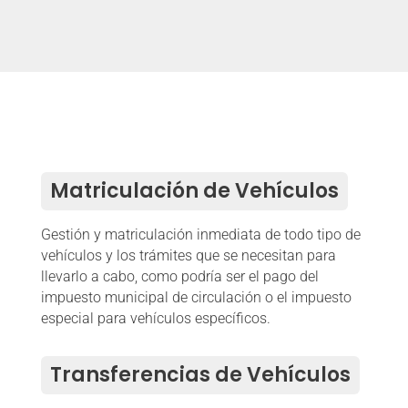
Matriculación de Vehículos
Gestión y matriculación inmediata de todo tipo de
vehículos y los trámites que se necesitan para
llevarlo a cabo, como podría ser el pago del
impuesto municipal de circulación o el impuesto
especial para vehículos específicos.
Transferencias de Vehículos