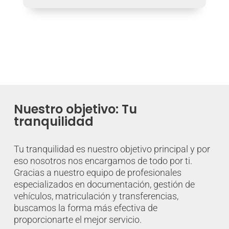
Nuestro objetivo: Tu
tranquilidad
Tu tranquilidad es nuestro objetivo principal y por
eso nosotros nos encargamos de todo por ti.
Gracias a nuestro equipo de profesionales
especializados en documentación, gestión de
vehículos, matriculación y transferencias,
buscamos la forma más efectiva de
proporcionarte el mejor servicio.