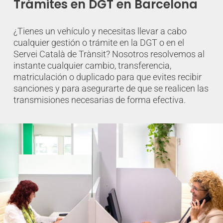
Trámites en DGT en Barcelona
¿Tienes un vehículo y necesitas llevar a cabo
cualquier gestión o trámite en la DGT o en el
Servei Català de Trànsit? Nosotros resolvemos al
instante cualquier cambio, transferencia,
matriculación o duplicado para que evites recibir
sanciones y para asegurarte de que se realicen las
transmisiones necesarias de forma efectiva.