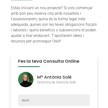
Estàs iniciant un nou projecte? Si vols començar
amb bon peu reserva cita amb nosaltres i
t’assessorarem; quina és la forma legal més
adequada, quines son les teves obligacions fiscals
i laborals i quins beneficis o subvencions et poden
ajudar a tirar endavant. T’aportarem idees i
recursos per aconseguir l’èxit!
Fes la teva Consulta Online
Mª Antònia Solé
Directora de Gestoria Solé