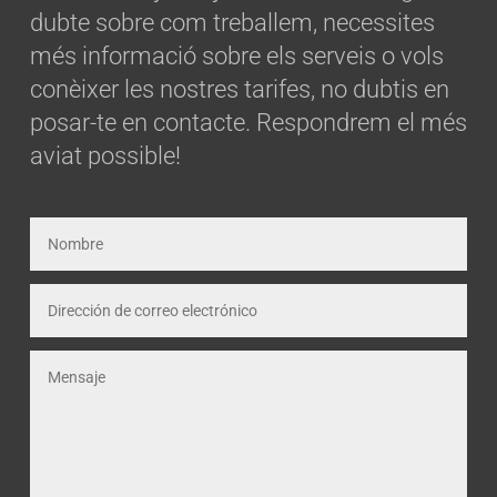
dubte sobre com treballem, necessites
més informació sobre els serveis o vols
conèixer les nostres tarifes, no dubtis en
posar-te en contacte. Respondrem el més
aviat possible!