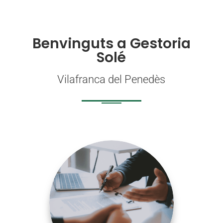
Benvinguts a Gestoria
Solé
Vilafranca del Penedès