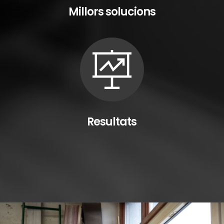
Millors solucions
Resultats