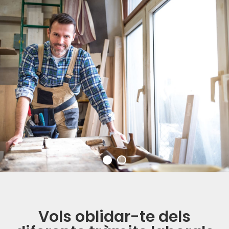
Vols oblidar-te dels