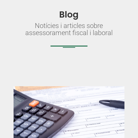
Blog
Notícies i articles sobre
assessorament fiscal i laboral