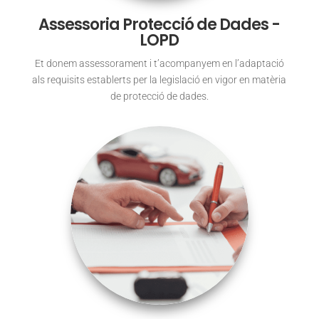
Assessoria Protecció de Dades -
LOPD
Et donem assessorament i t’acompanyem en l’adaptació
als requisits establerts per la legislació en vigor en matèria
de protecció de dades.