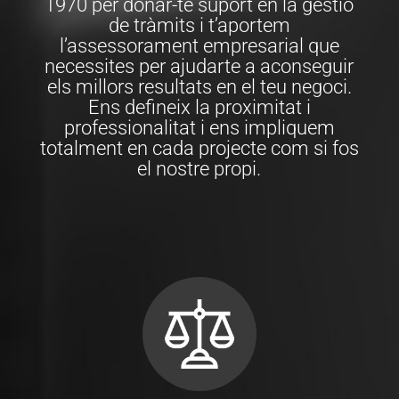
1970 per donar-te suport en la gestió
de tràmits i t’aportem
l’assessorament empresarial que
necessites per ajudarte a aconseguir
els millors resultats en el teu negoci.
Ens defineix la proximitat i
professionalitat i ens impliquem
totalment en cada projecte com si fos
el nostre propi.