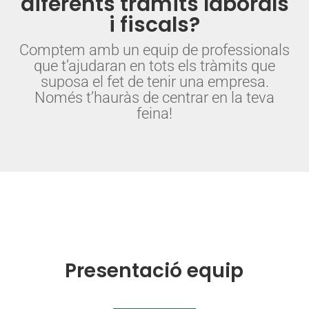
diferents tràmits laborals
i fiscals?
Comptem amb un equip de professionals
que t’ajudaran en tots els tràmits que
suposa el fet de tenir una empresa.
Només t’hauràs de centrar en la teva
feina!
Presentació equip