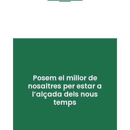
Posem el millor de
nosaltres per estar a
l’alçada dels nous
temps