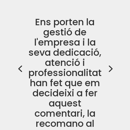
Ens porten la
gestió de
l'empresa i la
seva dedicació,
atenció i
professionalitat
han fet que em
decideixi a fer
aquest
comentari, la
recomano al