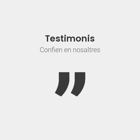
Testimonis
Confien en nosaltres