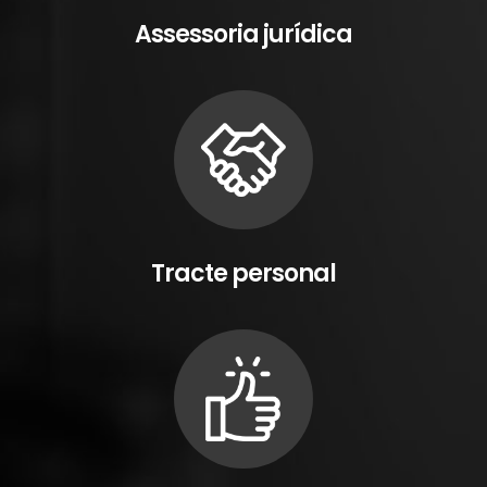
Assessoria jurídica
Tracte personal