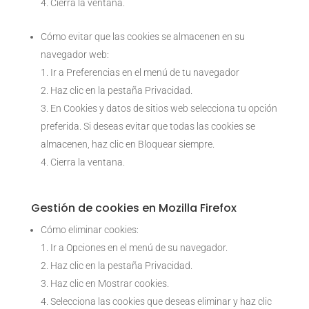
Cierra la ventana.
Cómo evitar que las cookies se almacenen en su
navegador web:
Ir a Preferencias en el menú de tu navegador
Haz clic en la pestaña Privacidad.
En Cookies y datos de sitios web selecciona tu opción
preferida. Si deseas evitar que todas las cookies se
almacenen, haz clic en Bloquear siempre.
Cierra la ventana.
Gestión de cookies en Mozilla Firefox
Cómo eliminar cookies:
Ir a Opciones en el menú de su navegador.
Haz clic en la pestaña Privacidad.
Haz clic en Mostrar cookies.
Selecciona las cookies que deseas eliminar y haz clic