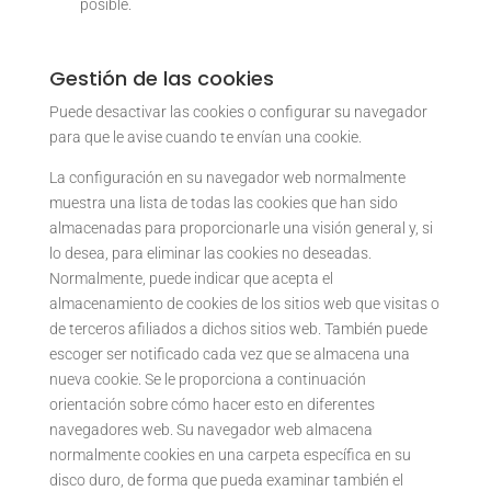
posible.
Gestión de las cookies
Puede desactivar las cookies o configurar su navegador
para que le avise cuando te envían una cookie.
La configuración en su navegador web normalmente
muestra una lista de todas las cookies que han sido
almacenadas para proporcionarle una visión general y, si
lo desea, para eliminar las cookies no deseadas.
Normalmente, puede indicar que acepta el
almacenamiento de cookies de los sitios web que visitas o
de terceros afiliados a dichos sitios web. También puede
escoger ser notificado cada vez que se almacena una
nueva cookie. Se le proporciona a continuación
orientación sobre cómo hacer esto en diferentes
navegadores web. Su navegador web almacena
normalmente cookies en una carpeta específica en su
disco duro, de forma que pueda examinar también el