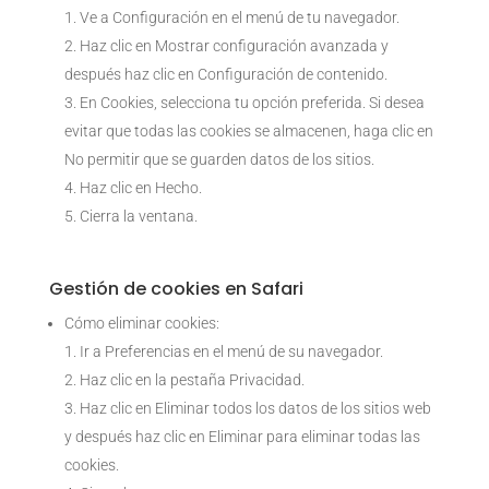
Ve a Configuración en el menú de tu navegador.
Haz clic en Mostrar configuración avanzada y
después haz clic en Configuración de contenido.
En Cookies, selecciona tu opción preferida. Si desea
evitar que todas las cookies se almacenen, haga clic en
No permitir que se guarden datos de los sitios.
Haz clic en Hecho.
Cierra la ventana.
Gestión de cookies en Safari
Cómo eliminar cookies:
Ir a Preferencias en el menú de su navegador.
Haz clic en la pestaña Privacidad.
Haz clic en Eliminar todos los datos de los sitios web
y después haz clic en Eliminar para eliminar todas las
cookies.