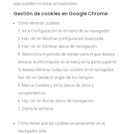
aquí pueden no estar actualizadas.
Gestión de cookies en Google Chrome
Cómo eliminar cookies:
Ve a Configuración en el menú de su navegador.
Haz clic en Mostrar configuración avanzada.
Haz clic en Eliminar datos de navegación.
Selecciona el período de tiempo para el que deseas
eliminar la información en el menú en la parte superior.
Si deseas eliminar todas las cookies en el navegador,
haz clic en Desde el origen de los tiempos.
Marca Cookies y otros datos de sitios y
complementos.
Haz clic en Borrar datos de navegación.
Cierra la ventana.
Cómo evitar que las cookies se almacenen en el
navegador web: