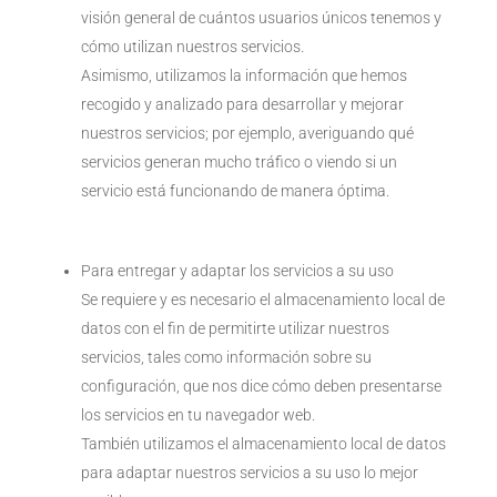
visión general de cuántos usuarios únicos tenemos y
cómo utilizan nuestros servicios.
Asimismo, utilizamos la información que hemos
recogido y analizado para desarrollar y mejorar
nuestros servicios; por ejemplo, averiguando qué
servicios generan mucho tráfico o viendo si un
servicio está funcionando de manera óptima.
Para entregar y adaptar los servicios a su uso
Se requiere y es necesario el almacenamiento local de
datos con el fin de permitirte utilizar nuestros
servicios, tales como información sobre su
configuración, que nos dice cómo deben presentarse
los servicios en tu navegador web.
También utilizamos el almacenamiento local de datos
para adaptar nuestros servicios a su uso lo mejor