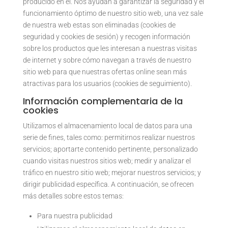
producido en él. Nos ayudan a garantizar la seguridad y el
funcionamiento óptimo de nuestro sitio web, una vez sale
de nuestra web estas son eliminadas (cookies de
seguridad y cookies de sesión) y recogen información
sobre los productos que les interesan a nuestras visitas
de internet y sobre cómo navegan a través de nuestro
sitio web para que nuestras ofertas online sean más
atractivas para los usuarios (cookies de seguimiento).
Información complementaria de la
cookies
Utilizamos el almacenamiento local de datos para una
serie de fines, tales como: permitirnos realizar nuestros
servicios; aportarte contenido pertinente, personalizado
cuando visitas nuestros sitios web; medir y analizar el
tráfico en nuestro sitio web; mejorar nuestros servicios; y
dirigir publicidad específica. A continuación, se ofrecen
más detalles sobre estos temas:
Para nuestra publicidad