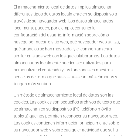
El almacenamiento local de datos implica almacenar
diferentes tipos de datos localmente en su dispositivo a
través de su navegador web. Los datos almacenados
localmente pueden, por ejemplo, contener la
configuración del usuario, información sobre cómo
navega por nuestro sitio web, qué navegador web utiliza,
qué anuncios se han mostrado, y el comportamiento
similar en sitios web con los que colaboramos. Los datos
almacenados localmente pueden ser utilizados para
personalizar el contenido y las funciones en nuestros
servicios de forma que sus visitas sean más cómodas y
tengan más sentido.
Un método de almacenamiento local de datos son las
cookies. Las cookies son pequeños archivos de texto que
se almacenan en su dispositivo (PC, teléfono móvil o
tableta) que nos permiten reconocer su navegador web.
Las cookies contienen información principalmente sobre
su navegador web y sobre cualquier actividad que se ha