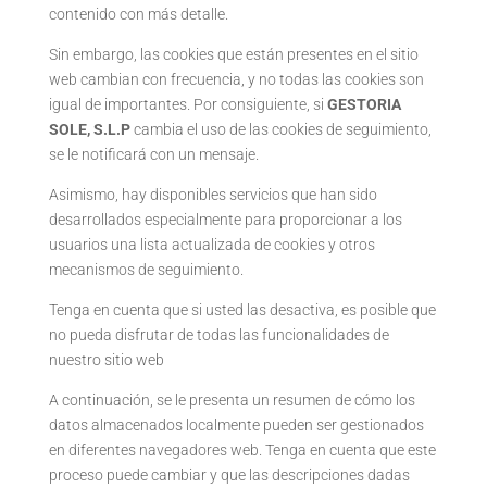
contenido con más detalle.
Sin embargo, las cookies que están presentes en el sitio
web cambian con frecuencia, y no todas las cookies son
igual de importantes. Por consiguiente, si
GESTORIA
SOLE, S.L.P
cambia el uso de las cookies de seguimiento,
se le notificará con un mensaje.
Asimismo, hay disponibles servicios que han sido
desarrollados especialmente para proporcionar a los
usuarios una lista actualizada de cookies y otros
mecanismos de seguimiento.
Tenga en cuenta que si usted las desactiva, es posible que
no pueda disfrutar de todas las funcionalidades de
nuestro sitio web
A continuación, se le presenta un resumen de cómo los
datos almacenados localmente pueden ser gestionados
en diferentes navegadores web. Tenga en cuenta que este
proceso puede cambiar y que las descripciones dadas