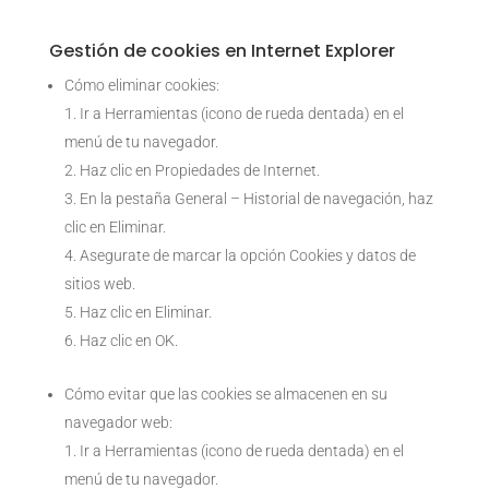
Gestión de cookies en Internet Explorer
Cómo eliminar cookies:
Ir a Herramientas (icono de rueda dentada) en el
menú de tu navegador.
Haz clic en Propiedades de Internet.
En la pestaña General – Historial de navegación, haz
clic en Eliminar.
Asegurate de marcar la opción Cookies y datos de
sitios web.
Haz clic en Eliminar.
Haz clic en OK.
Cómo evitar que las cookies se almacenen en su
navegador web:
Ir a Herramientas (icono de rueda dentada) en el
menú de tu navegador.