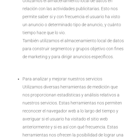
Utilizamos el almacenamiento local de datos en
relación con las actividades publicitarias. Esto nos
permite saber si y con frecuencia el usuario ha visto
un anuncio o determinado tipo de anuncio, y cuánto
tiempo hace que lo vio.
También utilizamos el almacenamiento local de datos
para construir segmentos y grupos objetivo con fines
de marketing y para dirigir anuncios específicos.
Para analizar y mejorar nuestros servicios
Utilizamos diversas herramientas de medición que
nos proporcionan estadísticas y análisis relativos a
nuestros servicios. Estas herramientas nos permiten
reconocer el navegador web a lo largo del tiempo y
averiguar si el usuario ha visitado el sitio web
anteriormente y si es así con qué frecuencia. Estas
herramientas nos ofrecen la posibilidad de lograr una