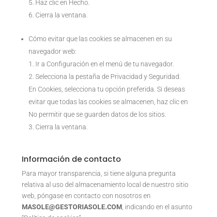
Haz clic en Hecho.
Cierra la ventana.
Cómo evitar que las cookies se almacenen en su
navegador web:
Ir a Configuración en el menú de tu navegador.
Selecciona la pestaña de Privacidad y Seguridad.
En Cookies, selecciona tu opción preferida. Si deseas
evitar que todas las cookies se almacenen, haz clic en
No permitir que se guarden datos de los sitios.
Cierra la ventana.
Información de contacto
Para mayor transparencia, si tiene alguna pregunta
relativa al uso del almacenamiento local de nuestro sitio
web, póngase en contacto con nosotros en
MASOLE@GESTORIASOLE.COM
, indicando en el asunto