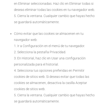
en Eliminar seleccionadas. Haz clic en Eliminar todas si
deseas eliminar todas las cookies en tu navegador web.
Cierra la ventana. Cualquier cambio que hayas hecho
se guardará automáticamente.
Cómo evitar que las cookies se almacenen en tu
navegador web:
Ir a Configuración en el menú de tu navegador.
Selecciona la pestaña Privacidad.
En Historial, haz clic en Usar una configuración
personalizada para el historial.
Selecciona tus opciones preferidas en Permitir
cookies de sitios web. Si deseas evitar que todas las
cookies se almacenen, desactiva la casilla Aceptar
cookies de sitios web.
Cierra la ventana. Cualquier cambio que hayas hecho
se guardará automáticamente.