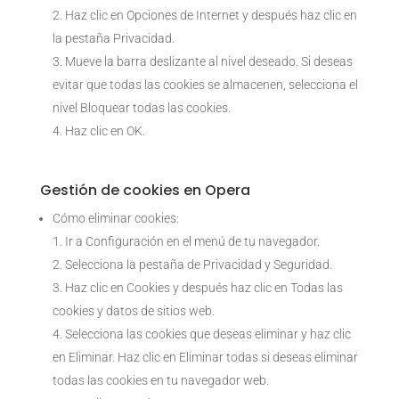
Haz clic en Opciones de Internet y después haz clic en
la pestaña Privacidad.
Mueve la barra deslizante al nivel deseado. Si deseas
evitar que todas las cookies se almacenen, selecciona el
nivel Bloquear todas las cookies.
Haz clic en OK.
Gestión de cookies en Opera
Cómo eliminar cookies:
Ir a Configuración en el menú de tu navegador.
Selecciona la pestaña de Privacidad y Seguridad.
Haz clic en Cookies y después haz clic en Todas las
cookies y datos de sitios web.
Selecciona las cookies que deseas eliminar y haz clic
en Eliminar. Haz clic en Eliminar todas si deseas eliminar
todas las cookies en tu navegador web.